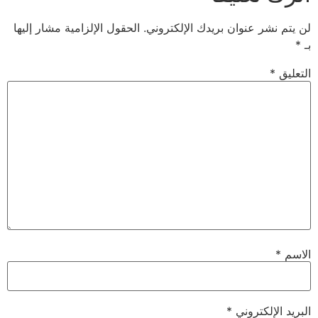
لن يتم نشر عنوان بريدك الإلكتروني.
الحقول الإلزامية مشار إليها
بـ
*
التعليق
*
الاسم
*
البريد الإلكتروني
*