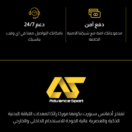
دفع آمن
دعم 24/7
مدفوعاتك امنة مع شبكتنا الامنية
بامكانك التواصل معنا في اي وقت
الخاصة
يناسبك
تفتخر أدفانس سبورت بكونها موردًا رائدًا لمعدات اللياقة البدنية
الذكية والعصرية عالية الجودة للاستخدام الداخلي والخارجي