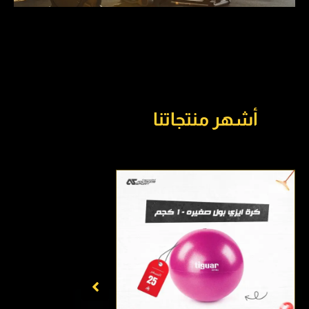
أشهر منتجاتنا