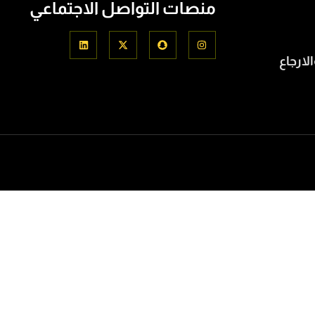
منصات التواصل الاجتماعي
لارجاع