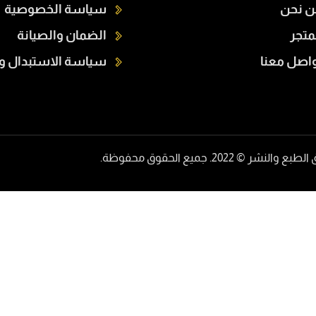
ن نحن
سياسة الخصوصية
متجر
الضمان والصيانة
اصل معنا
سياسة الاستبدال وا
 والنشر © 2022. جميع الحقوق محفوظة.