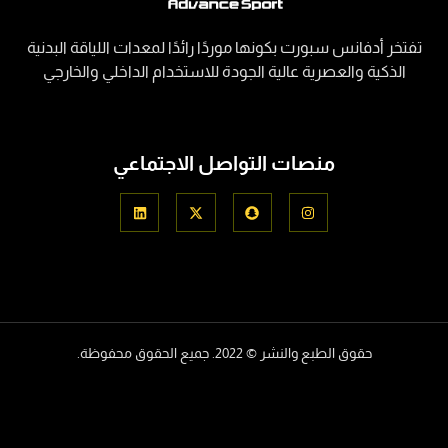
ٔدفانس سبورت بكونها موردًا رائدًا لمعدات اللياقة البدنية
ية والعصرية عالية الجودة للاستخدام الداخلي والخارجي
منصات التواصل الاجتماعي
حقوق الطبع والنشر © 2022. جميع الحقوق محفوظة.