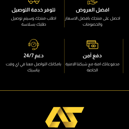
افضل العروض
تتوفر خدمة التوصيل
لى منتجك بافضل الاسعار
اطلب منتجك وسيتم توصيل
والخصومات
طلبك بسلاسة
دفع آمن
دعم 24/7
تك امنة مع شبكتنا الامنية
بامكانك التواصل معنا في اي وقت
الخاصة
يناسبك