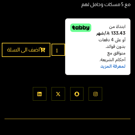
اضف الى السلة