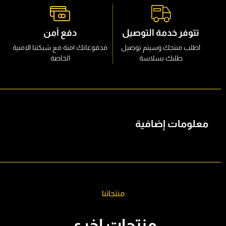
وفر خدمة التوصيل
دفع آمن
ب منتجك وسيتم توصيل
مدفوعاتك امنة مع شبكتنا الامنية
طلبك بسلاسة
الخاصة
مات إضافية
منتجاتنا
منتجات اخرى