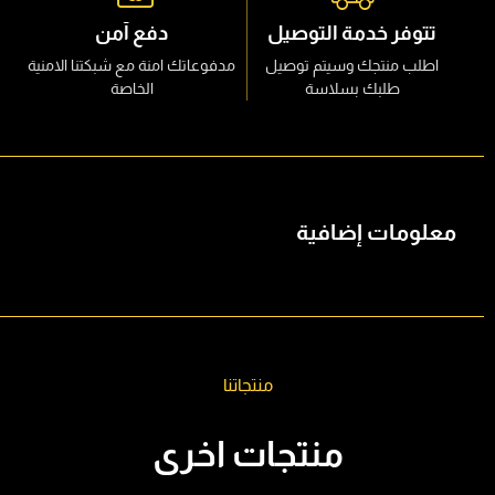
تتوفر خدمة التوصيل
دفع آمن
اطلب منتجك وسيتم توصيل
مدفوعاتك امنة مع شبكتنا الامنية
طلبك بسلاسة
الخاصة
معلومات إضافية
منتجاتنا
منتجات اخرى