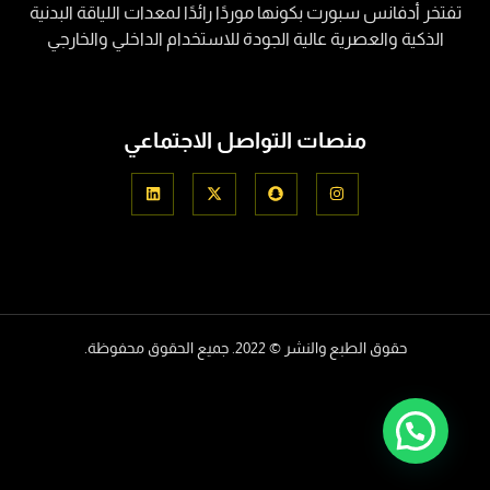
تفتخر أدفانس سبورت بكونها موردًا رائدًا لمعدات اللياقة البدنية
الذكية والعصرية عالية الجودة للاستخدام الداخلي والخارجي
منصات التواصل الاجتماعي
حقوق الطبع والنشر © 2022. جميع الحقوق محفوظة.