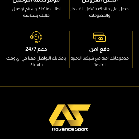
احصل على منتجك بافضل الاسعار
اطلب منتجك وسيتم توصيل
والخصومات
طلبك بسلاسة
دفع آمن
دعم 24/7
مدفوعاتك امنة مع شبكتنا الامنية
بامكانك التواصل معنا في اي وقت
الخاصة
يناسبك