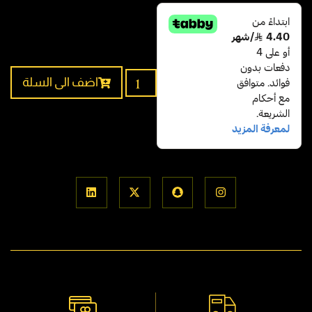
اضف الى السلة