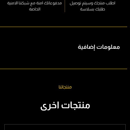
اطلب منتجك وسيتم توصيل
مدفوعاتك امنة مع شبكتنا الامنية
طلبك بسلاسة
الخاصة
معلومات إضافية
منتجاتنا
منتجات اخرى