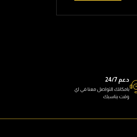
دعم 24/7
بامكانك التواصل معنا في اي
وقت يناسبك