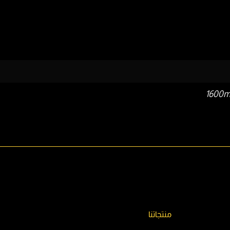
منتجاتنا