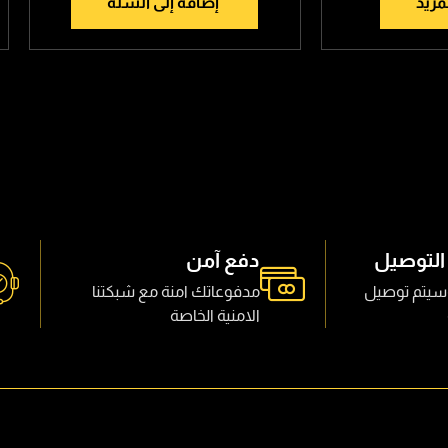
مزيد
إضافة إلى السلة
التوصيل
دفع آمن
سيتم توصيل
مدفوعاتك امنة مع شبكتنا
الامنية الخاصة