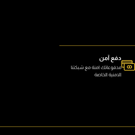
دفع آمن
مدفوعاتك امنة مع شبكتنا
الامنية الخاصة