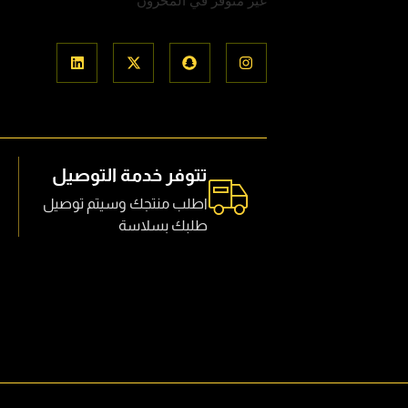
غير متوفر في المخزون
تتوفر خدمة التوصيل
اطلب منتجك وسيتم توصيل
طلبك بسلاسة