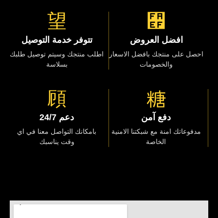
افضل العروض
تتوفر خدمة التوصيل
احصل على منتجك بافضل الاسعار
اطلب منتجك وسيتم توصيل طلبك
والخصومات
بسلاسة
دفع آمن
دعم 24/7
مدفوعاتك امنة مع شبكتنا الامنية
بامكانك التواصل معنا في اي
الخاصة
وقت يناسبك