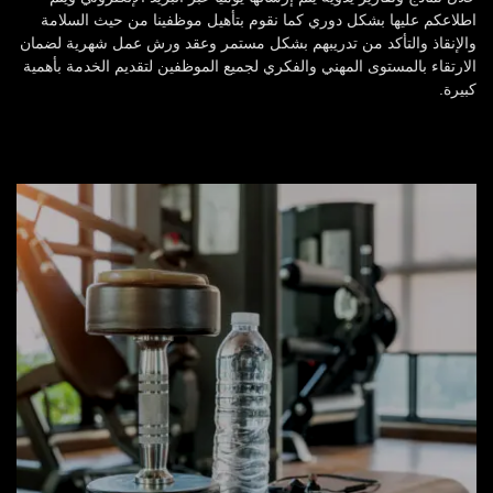
اطلاعكم عليها بشكل دوري كما نقوم بتأهيل موظفينا من حيث السلامة
والإنقاذ والتأكد من تدريبهم بشكل مستمر وعقد ورش عمل شهرية لضمان
الارتقاء بالمستوى المهني والفكري لجميع الموظفين لتقديم الخدمة بأهمية
كبيرة.